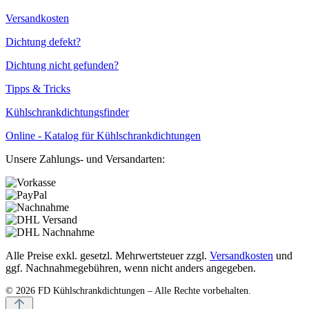
Versandkosten
Dichtung defekt?
Dichtung nicht gefunden?
Tipps & Tricks
Kühlschrankdichtungsfinder
Online - Katalog für Kühlschrankdichtungen
Unsere Zahlungs- und Versandarten:
Alle Preise exkl. gesetzl. Mehrwertsteuer zzgl.
Versandkosten
und
ggf. Nachnahmegebühren, wenn nicht anders angegeben.