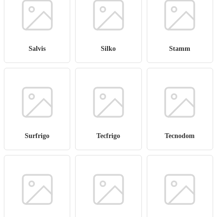
Salvis
Silko
Stamm
Surfrigo
Tecfrigo
Tecnodom