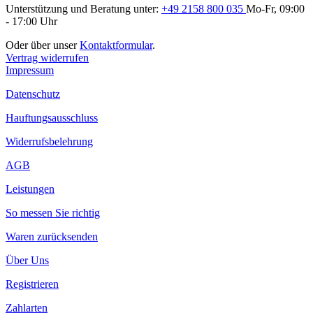
Unterstützung und Beratung unter:
+49 2158 800 035
Mo-Fr, 09:00
- 17:00 Uhr
Oder über unser
Kontaktformular
.
Vertrag widerrufen
Impressum
Datenschutz
Hauftungsausschluss
Widerrufsbelehrung
AGB
Leistungen
So messen Sie richtig
Waren zurücksenden
Über Uns
Registrieren
Zahlarten