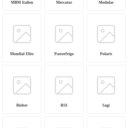
MBM Italien
Mercatus
Modular
Mondial Elite
Pastorfrigo
Polaris
Rieber
RSI
Sagi