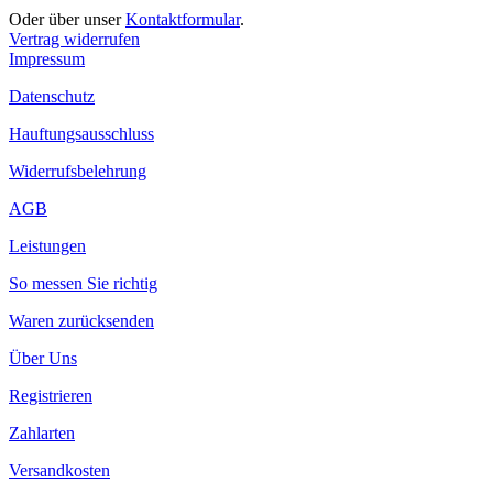
Oder über unser
Kontaktformular
.
Vertrag widerrufen
Impressum
Datenschutz
Hauftungsausschluss
Widerrufsbelehrung
AGB
Leistungen
So messen Sie richtig
Waren zurücksenden
Über Uns
Registrieren
Zahlarten
Versandkosten