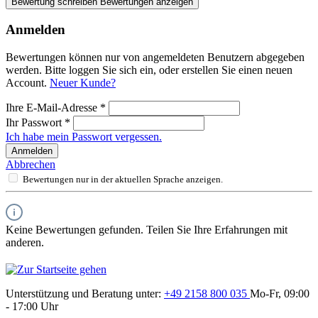
Bewertung schreiben
Bewertungen anzeigen
Anmelden
Bewertungen können nur von angemeldeten Benutzern abgegeben
werden. Bitte loggen Sie sich ein, oder erstellen Sie einen neuen
Account.
Neuer Kunde?
Ihre E-Mail-Adresse
*
Ihr Passwort
*
Ich habe mein Passwort vergessen.
Anmelden
Abbrechen
Bewertungen nur in der aktuellen Sprache anzeigen.
Keine Bewertungen gefunden. Teilen Sie Ihre Erfahrungen mit
anderen.
Unterstützung und Beratung unter:
+49 2158 800 035
Mo-Fr, 09:00
- 17:00 Uhr