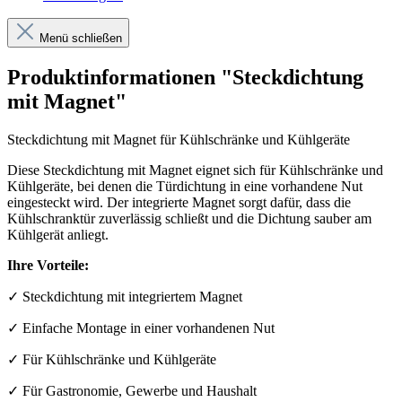
Menü schließen
Produktinformationen "Steckdichtung
mit Magnet"
Steckdichtung mit Magnet für Kühlschränke und Kühlgeräte
Diese Steckdichtung mit Magnet eignet sich für Kühlschränke und
Kühlgeräte, bei denen die Türdichtung in eine vorhandene Nut
eingesteckt wird. Der integrierte Magnet sorgt dafür, dass die
Kühlschranktür zuverlässig schließt und die Dichtung sauber am
Kühlgerät anliegt.
Ihre Vorteile:
✓ Steckdichtung mit integriertem Magnet
✓ Einfache Montage in einer vorhandenen Nut
✓ Für Kühlschränke und Kühlgeräte
✓ Für Gastronomie, Gewerbe und Haushalt