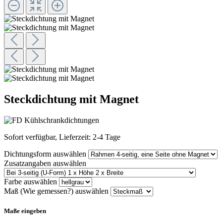
Steckdichtung mit Magnet
Sofort verfügbar, Lieferzeit: 2-4 Tage
Dichtungsform
auswählen
Zusatzangaben
auswählen
Farbe
auswählen
Maß (Wie gemessen?)
auswählen
Maße eingeben