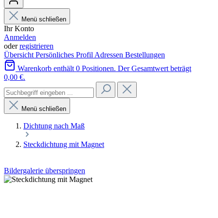
Menü schließen
Ihr Konto
Anmelden
oder
registrieren
Übersicht
Persönliches Profil
Adressen
Bestellungen
Warenkorb enthält 0 Positionen. Der Gesamtwert beträgt
0,00 €.
Menü schließen
Dichtung nach Maß
Steckdichtung mit Magnet
Bildergalerie überspringen