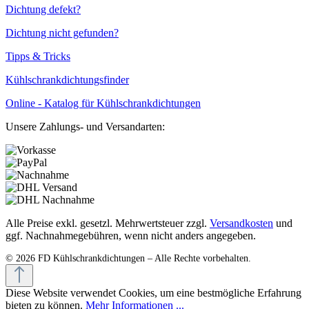
Dichtung defekt?
Dichtung nicht gefunden?
Tipps & Tricks
Kühlschrankdichtungsfinder
Online - Katalog für Kühlschrankdichtungen
Unsere Zahlungs- und Versandarten:
Alle Preise exkl. gesetzl. Mehrwertsteuer zzgl.
Versandkosten
und
ggf. Nachnahmegebühren, wenn nicht anders angegeben.
Diese Website verwendet Cookies, um eine bestmögliche Erfahrung
bieten zu können.
Mehr Informationen ...