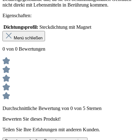
nicht direkt mit Lebensmitteln in Berührung kommen.
Eigenschaften:
Dichtungsprofil:
Steckdichtung mit Magnet
Menü schließen
0 von 0 Bewertungen
Durchschnittliche Bewertung von 0 von 5 Sternen
Bewerten Sie dieses Produkt!
Teilen Sie Ihre Erfahrungen mit anderen Kunden.